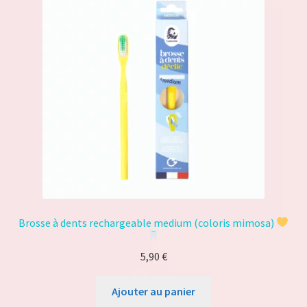
Brosse à dents rechargeable medium (coloris mimosa)
5,90
€
Ajouter au panier