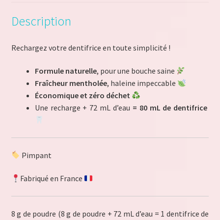
Description
Rechargez votre dentifrice en toute simplicité !
Formule naturelle
, pour une bouche saine
Fraîcheur mentholée
, haleine impeccable
Économique et zéro déchet
Une recharge + 72 mL d’eau
= 80 mL de dentifrice
Pimpant
Fabriqué en France
8 g de poudre (8 g de poudre + 72 mL d’eau = 1 dentifrice de