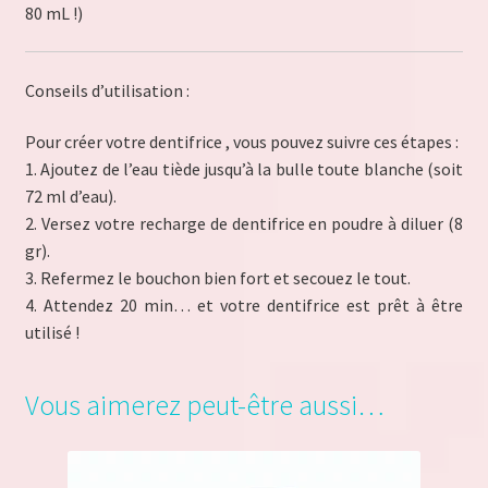
80 mL !)
Conseils d’utilisation :
Pour créer votre dentifrice , vous pouvez suivre ces étapes :
1. Ajoutez de l’eau tiède jusqu’à la bulle toute blanche (soit
72 ml d’eau).
2. Versez votre recharge de dentifrice en poudre à diluer (8
gr).
3. Refermez le bouchon bien fort et secouez le tout.
4. Attendez 20 min… et votre dentifrice est prêt à être
utilisé !
Vous aimerez peut-être aussi…