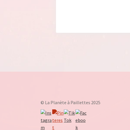
© La Planète à Paillettes 2025