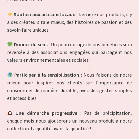
Soutien aux artisans locaux :
Derrière nos produits, il y
a des créateurs talentueux, des histoires de passion et des
savoir-faire uniques.
Donner du sens :
Un pourcentage de nos bénéfices sera
reversée à des associations engagées qui partagent nos
valeurs environnementales et sociales.
Participer à la sensibilisation
: Nous faisons de notre
mieux pour inspirer nos clients sur l’importance de
consommer de manière durable, avec des gestes simples
et accessibles.
Une démarche progressive
: Pas de précipitation,
chaque mois nous ajouterons un nouveau produit à notre
collection. La qualité avant la quantité !