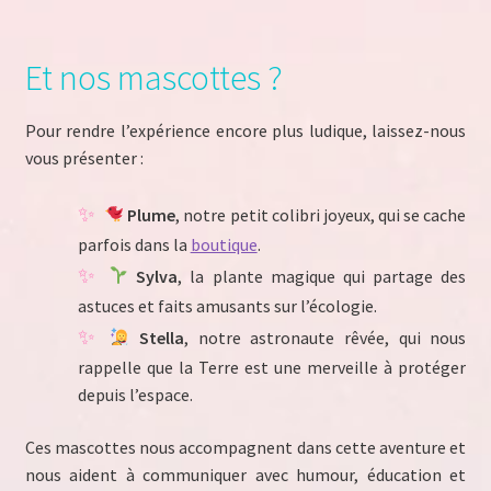
Et nos mascottes ?
Pour rendre l’expérience encore plus ludique, laissez-nous
vous présenter :
Plume
, notre petit colibri joyeux, qui se cache
parfois dans la
boutique
.
Sylva
, la plante magique qui partage des
astuces et faits amusants sur l’écologie.
Stella
, notre astronaute rêvée, qui nous
rappelle que la Terre est une merveille à protéger
depuis l’espace.
Ces mascottes nous accompagnent dans cette aventure et
nous aident à communiquer avec humour, éducation et