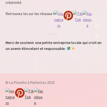
créativité.
Retrouvez les sur les réseaux !
Merci de soutenir une petite entreprise locale qui croit en
un avenir étincelant et responsable.
© La Planète à Paillettes 2025