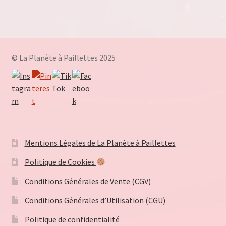
© La Planète à Paillettes 2025
Mentions Légales de La Planète à Paillettes
Politique de Cookies
Conditions Générales de Vente (CGV)
Conditions Générales d’Utilisation (CGU)
Politique de confidentialité