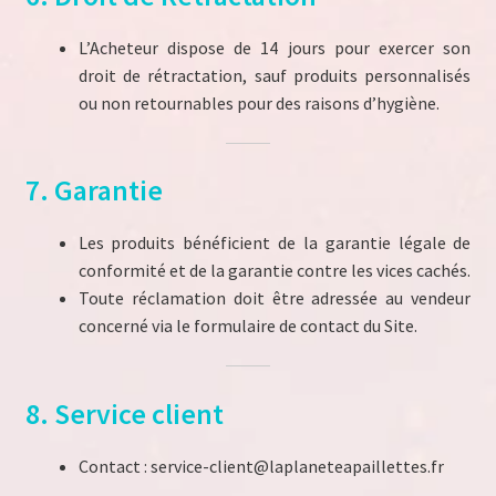
L’Acheteur dispose de 14 jours pour exercer son
droit de rétractation, sauf produits personnalisés
ou non retournables pour des raisons d’hygiène.
7. Garantie
Les produits bénéficient de la garantie légale de
conformité et de la garantie contre les vices cachés.
Toute réclamation doit être adressée au vendeur
concerné via le formulaire de contact du Site.
8. Service client
Contact : service-client@laplaneteapaillettes.fr