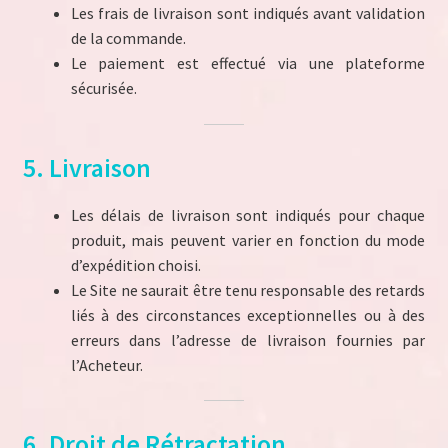
Les frais de livraison sont indiqués avant validation
de la commande.
Le paiement est effectué via une plateforme
sécurisée.
5. Livraison
Les délais de livraison sont indiqués pour chaque
produit, mais peuvent varier en fonction du mode
d’expédition choisi.
Le Site ne saurait être tenu responsable des retards
liés à des circonstances exceptionnelles ou à des
erreurs dans l’adresse de livraison fournies par
l’Acheteur.
6. Droit de Rétractation